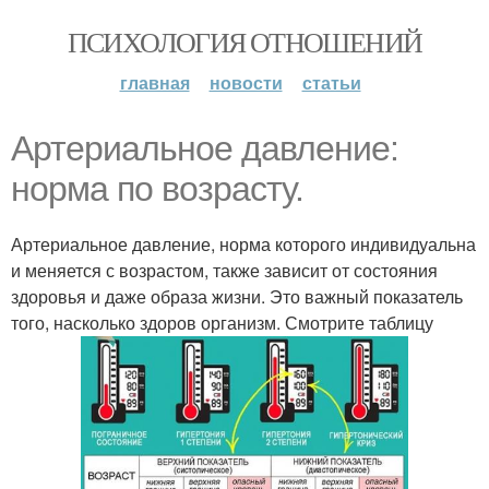
ПСИХОЛОГИЯ ОТНОШЕНИЙ
главная
новости
статьи
Артериальное давление:
норма по возрасту.
Артериальное давление, норма которого индивидуальна
и меняется с возрастом, также зависит от состояния
здоровья и даже образа жизни. Это важный показатель
того, насколько здоров организм. Смотрите таблицу