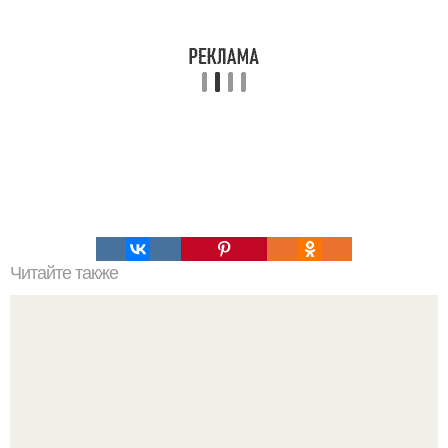
Читайте также