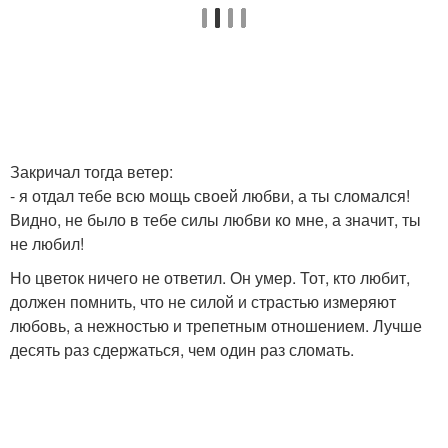
Закричал тогда ветер:
- я отдал тебе всю мощь своей любви, а ты сломался!
Видно, не было в тебе силы любви ко мне, а значит, ты
не любил!
Но цветок ничего не ответил. Он умер. Тот, кто любит,
должен помнить, что не силой и страстью измеряют
любовь, а нежностью и трепетным отношением. Лучше
десять раз сдержаться, чем один раз сломать.