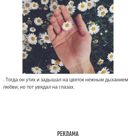
. Тогда он утих и задышал на цветок нежным дыханием
любви, но тот увядал на глазах.