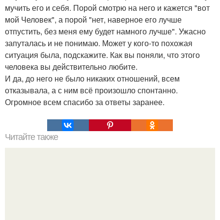
мучить его и себя. Порой смотрю на него и кажется "вот
мой Человек", а порой "нет, наверное его лучше
отпустить, без меня ему будет намного лучше". Ужасно
запуталась и не понимаю. Может у кого-то похожая
ситуация была, подскажите. Как вы поняли, что этого
человека вы действительно любите.
И да, до него не было никаких отношений, всем
отказывала, а с ним всё произошло спонтанно.
Огромное всем спасибо за ответы заранее.
Читайте также