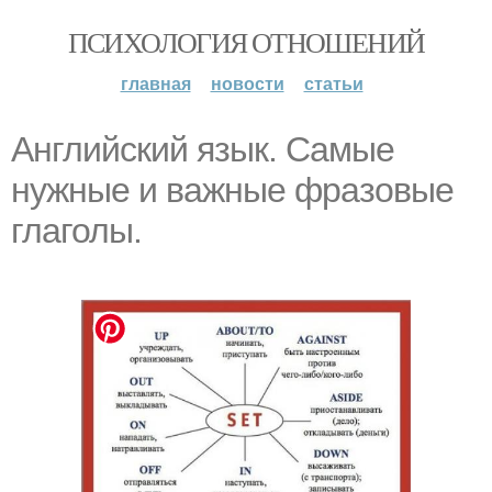
ПСИХОЛОГИЯ ОТНОШЕНИЙ
главная
новости
статьи
Английский язык. Самые
нужные и важные фразовые
глаголы.