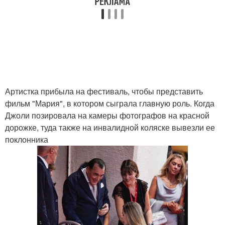
Артистка прибыла на фестиваль, чтобы представить
фильм "Мария", в котором сыграла главную роль. Когда
Джоли позировала на камеры фотографов на красной
дорожке, туда также на инвалидной коляске вывезли ее
поклонника