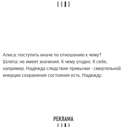
Алиса: поступить иначе по отношению к чему?
Шляпа: не имеет значения. К чему угодно. К себе,
например. Надежда следствие привычки - смертельной
инерции сохранения состояния есть. Надежду.