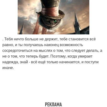
. Тебя ничто больше не держит, тебе становится всё
равно, и ты получаешь наконец возможность
сосредоточиться на мыслях о том, что следует делать, а
не о том, что теперь будет. Поэтому, когда умирает
надежда, знай - всё ещё только начинается, и поступи
иначе.