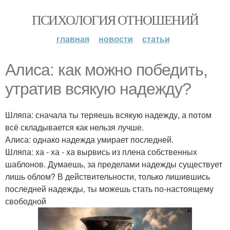
ПСИХОЛОГИЯ ОТНОШЕНИЙ
главная
новости
статьи
Алиса: как можно победить,
утратив всякую надежду?
Шляпа: сначала ты теряешь всякую надежду, а потом
всё складывается как нельзя лучше.
Алиса: однако надежда умирает последней.
Шляпа: ха - ха - ха вырвись из плена собственных
шаблонов. Думаешь, за пределами надежды существует
лишь облом? В действительности, только лишившись
последней надежды, ты можешь стать по-настоящему
свободной