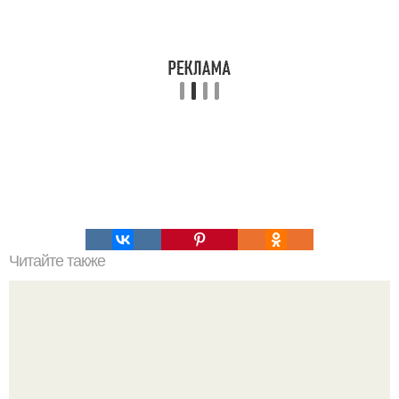
Читайте также