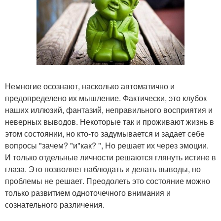
Немногие осознают, насколько автоматично и
предопределено их мышление. Фактически, это клубок
наших иллюзий, фантазий, неправильного восприятия и
неверных выводов. Некоторые так и проживают жизнь в
этом состоянии, но кто-то задумывается и задает себе
вопросы "зачем? "и"как? ", Но решает их через эмоции.
И только отдельные личности решаются глянуть истине в
глаза. Это позволяет наблюдать и делать выводы, но
проблемы не решает. Преодолеть это состояние можно
только развитием одноточечного внимания и
сознательного различения.