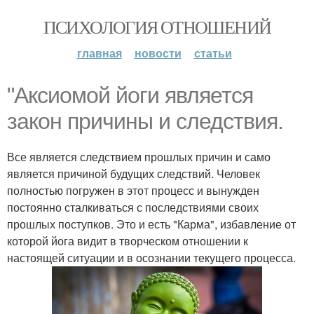
ПСИХОЛОГИЯ ОТНОШЕНИЙ
главная
новости
статьи
"Аксиомой йоги является
закон причины и следствия.
Все является следствием прошлых причин и само
является причиной будущих следствий. Человек
полностью погружен в этот процесс и вынужден
постоянно сталкиваться с последствиями своих
прошлых поступков. Это и есть "Карма", избавление от
которой йога видит в творческом отношении к
настоящей ситуации и в осознании текущего процесса.