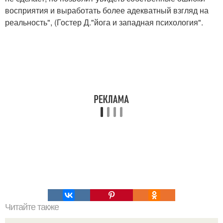
восприятия и выработать более адекватный взгляд на
реальность", (Гостер Д."йога и западная психология".
Читайте также