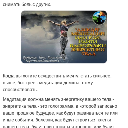
снимать боль с других.
Когда вы хотите осуществить мечту: стать сильнее,
выше, быстрее - медитация должна этому
способствовать.
Медитация должна менять энергетику вашего тела -
энергетика тела - это голограмма, в которой записано
ваше прошлое будущее, как будут развиваться те или
иные события, болезни, как будут строиться клетки
вашего тела, будут они строиться хорошо, или будут