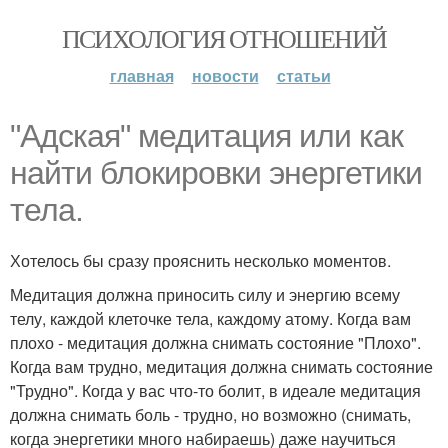
ПСИХОЛОГИЯ ОТНОШЕНИЙ
главная
новости
статьи
"Адская" медитация или как
найти блокировки энергетики
тела.
Хотелось бы сразу прояснить несколько моментов.
Медитация должна приносить силу и энергию всему
телу, каждой клеточке тела, каждому атому. Когда вам
плохо - медитация должна снимать состояние "Плохо".
Когда вам трудно, медитация должна снимать состояние
"Трудно". Когда у вас что-то болит, в идеале медитация
должна снимать боль - трудно, но возможно (снимать,
когда энергетики много набираешь) даже научиться