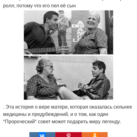
ролл, потому что его пел её сын
. Эта история о вере матери, которая оказалась сильнее
медицины и предубеждений, и о том, как один
"Пророческий" совет может подарить миру легенду.