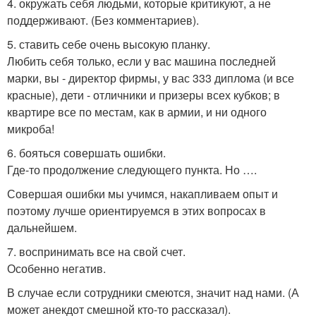
4. окружать себя людьми, которые критикуют, а не
поддерживают. (Без комментариев).
5. ставить себе очень высокую планку.
Любить себя только, если у вас машина последней
марки, вы - директор фирмы, у вас 333 диплома (и все
красные), дети - отличники и призеры всех кубков; в
квартире все по местам, как в армии, и ни одного
микроба!
6. бояться совершать ошибки.
Где-то продолжение следующего пункта. Но ….
Совершая ошибки мы учимся, накапливаем опыт и
поэтому лучше ориентируемся в этих вопросах в
дальнейшем.
7. воспринимать все на свой счет.
Особенно негатив.
В случае если сотрудники смеются, значит над нами. (А
может анекдот смешной кто-то рассказал).