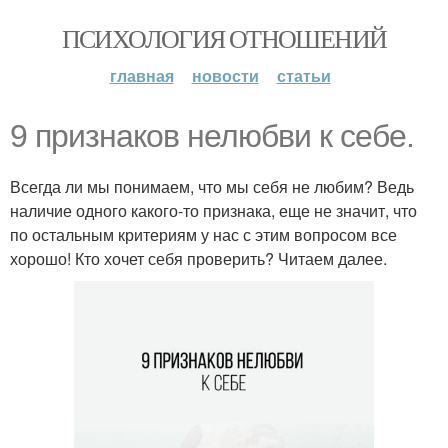
ПСИХОЛОГИЯ ОТНОШЕНИЙ
главная
новости
статьи
9 признаков нелюбви к себе.
Всегда ли мы понимаем, что мы себя не любим? Ведь
наличие одного какого-то признака, еще не значит, что
по остальным критериям у нас с этим вопросом все
хорошо! Кто хочет себя проверить? Читаем далее.