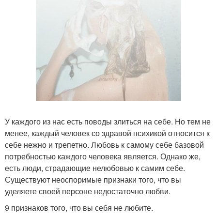
У каждого из нас есть поводы злиться на себе. Но тем не
менее, каждый человек со здравой психикой относится к
себе нежно и трепетно. Любовь к самому себе базовой
потребностью каждого человека является. Однако же,
есть люди, страдающие нелюбовью к самим себе.
Существуют неоспоримые признаки того, что вы
уделяете своей персоне недостаточно любви.
9 признаков того, что вы себя не любите.