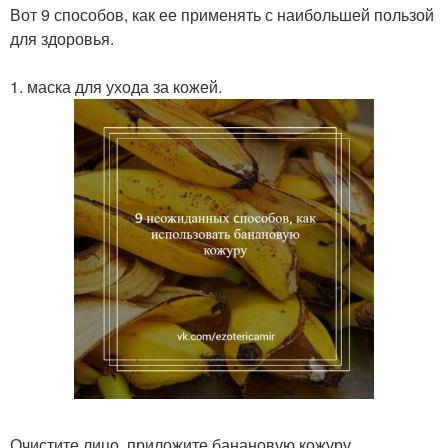
Вот 9 способов, как ее применять с наибольшей пользой
для здоровья.
1. маска для ухода за кожей.
Очистите лицо, приложите банановую кожуру,