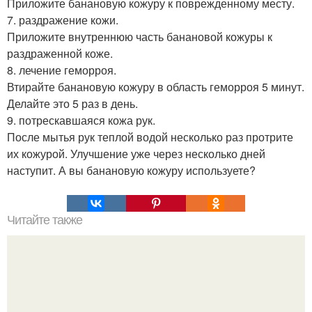
Приложите банановую кожуру к поврежденному месту.
7. раздражение кожи.
Приложите внутреннюю часть банановой кожуры к
раздраженной коже.
8. лечение геморроя.
Втирайте банановую кожуру в область геморроя 5 минут.
Делайте это 5 раз в день.
9. потрескавшаяся кожа рук.
После мытья рук теплой водой несколько раз протрите
их кожурой. Улучшение уже через несколько дней
наступит. А вы банановую кожуру используете?
Читайте также