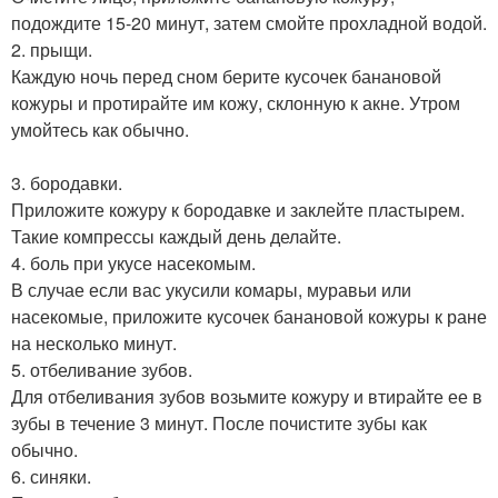
подождите 15-20 минут, затем смойте прохладной водой.
2. прыщи.
Каждую ночь перед сном берите кусочек банановой
кожуры и протирайте им кожу, склонную к акне. Утром
умойтесь как обычно.
3. бородавки.
Приложите кожуру к бородавке и заклейте пластырем.
Такие компрессы каждый день делайте.
4. боль при укусе насекомым.
В случае если вас укусили комары, муравьи или
насекомые, приложите кусочек банановой кожуры к ране
на несколько минут.
5. отбеливание зубов.
Для отбеливания зубов возьмите кожуру и втирайте ее в
зубы в течение 3 минут. После почистите зубы как
обычно.
6. синяки.