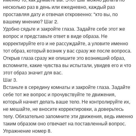
несколько раз в день или ежедневно, каждый раз
проставляя дату и отвечая откровенно: "кто вы, по
вашему мнению? Шаг 2.
Удобно сядьте и закройте глаза. Задайте себе этот же
вопрос и представьте ответ в виде образа. Не
корректируйте его и не рассуждайте, а уловите именно
тот образ, который возник у вас сразу же после вопроса.
Открыв глаза сразу же опишите это возникший образ,
вспомните, какие чувства вы испытали, увидев его и что
этот образ значит для вас.
Шаг 3.
Встаньте в середину комнаты и закройте глаза. Задайте
себе тот же вопрос и прочувствуйте те движения,
который начнет делать ваше тело. Не контролируйте их,
не мешайте, не вносите корректировки, а доверьтесь
телу. Обязательно запомните эти движения, ведь именно
таким образом оно отвечает на поставленный вопрос.
Упражнение номер 8.