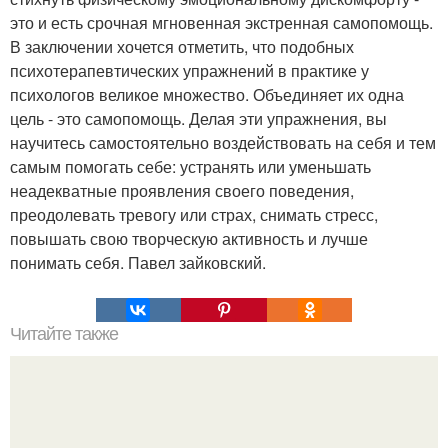
это и есть срочная мгновенная экстренная самопомощь.
В заключении хочется отметить, что подобных
психотерапевтических упражнений в практике у
психологов великое множество. Объединяет их одна
цель - это самопомощь. Делая эти упражнения, вы
научитесь самостоятельно воздействовать на себя и тем
самым помогать себе: устранять или уменьшать
неадекватные проявления своего поведения,
преодолевать тревогу или страх, снимать стресс,
повышать свою творческую активность и лучше
понимать себя. Павел зайковский.
Читайте также