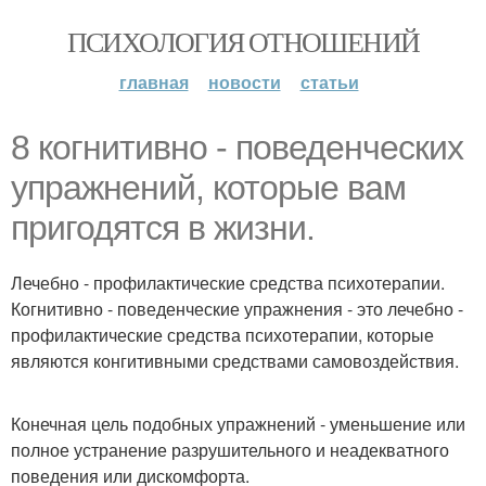
ПСИХОЛОГИЯ ОТНОШЕНИЙ
главная
новости
статьи
8 когнитивно - поведенческих
упражнений, которые вам
пригодятся в жизни.
Лечебно - профилактические средства психотерапии.
Когнитивно - поведенческие упражнения - это лечебно -
профилактические средства психотерапии, которые
являются конгитивными средствами самовоздействия.
Конечная цель подобных упражнений - уменьшение или
полное устранение разрушительного и неадекватного
поведения или дискомфорта.