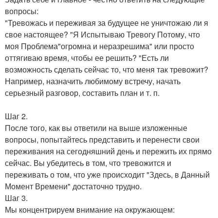
вопросы:
"Тревожась и переживая за будущее не уничтожаю ли я
свое настоящее? "Я Испытываю Тревогу Потому, что
моя Проблема"огромна и неразрешима" или просто
оттягиваю время, чтобы ее решить? "Есть ли
возможность сделать сейчас то, что меня так тревожит?
Например, назначить любимому встречу, начать
серьезный разговор, составить план и т. п.
Шаг 2.
После того, как вы ответили на выше изложенные
вопросы, попытайтесь представить и перенести свои
переживания на сегодняшний день и пережить их прямо
сейчас. Вы убедитесь в том, что тревожится и
переживать о том, что уже происходит "Здесь, в Данный
Момент Времени" достаточно трудно.
Шаг 3.
Мы концентрируем внимание на окружающем: