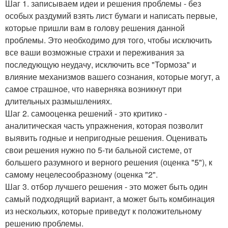
Шаг 1. записываем идеи и решения проблемы - без
особых раздумий взять лист бумаги и написать первые,
которые пришли вам в голову решения данной
проблемы. Это необходимо для того, чтобы исключить
все ваши возможные страхи и переживания за
последующую неудачу, исключить все "Тормоза" и
влияние механизмов вашего сознания, которые могут, а
самое страшное, что наверняка возникнут при
длительных размышлениях.
Шаг 2. самооценка решений - это критико -
аналитическая часть упражнения, которая позволит
выявить годные и непригодные решения. Оценивать
свои решения нужно по 5-ти бальной системе, от
большего разумного и верного решения (оценка "5"), к
самому нецелесообразному (оценка "2".
Шаг 3. отбор лучшего решения - это может быть один
самый подходящий вариант, а может быть комбинация
из нескольких, которые приведут к положительному
решению проблемы.