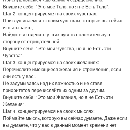
Внушите себе: "Это мое Тело, но я не Есть Тело".
Шаг 2. концентрируемся на своих чувствах:
Прислушиваемся к своим чувствам, которые вы сейчас
испытываете;.
Найдите и отделите у этих чувств положительную
сторону от отрицательной.
Внушите себе: "Это мои Чувства, но я не Есть эти
Чувства".
Шаг 3. концентрируемся на своих желаниях:
Перечислите имеющиеся желания и стремления, если
они есть у вас;.
Не задумываясь над их важностью и не ставя
приоритетов перечисляйте их одним за другим.
Внушите себе: "Это мои Желания, но я не Есть эти
Желания".
Шаг 4. концентрируемся на своих мыслях:
Поймайте мысль, которую вы сейчас думаете. Даже если
вы думаете, что у вас в данный момент времени нет