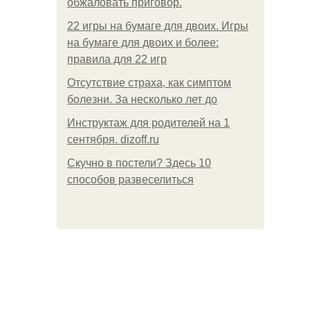
обжаловать приговор.
22 игры на бумаге для двоих. Игры
на бумаге для двоих и более:
правила для 22 игр
Отсутствие страха, как симптом
болезни. За несколько лет до
Инструктаж для родителей на 1
сентября. dizoff.ru
Скучно в постели? Здесь 10
способов развеселиться