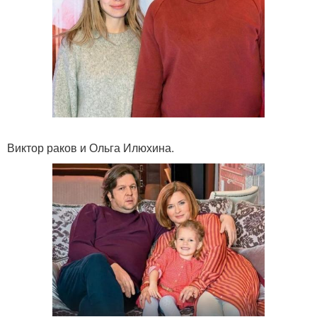
Виктор раков и Ольга Илюхина.