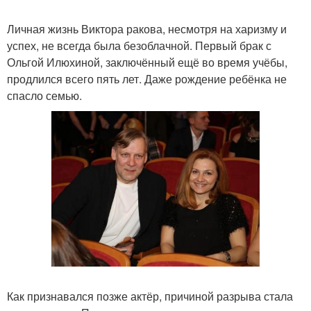
Личная жизнь Виктора ракова, несмотря на харизму и
успех, не всегда была безоблачной. Первый брак с
Ольгой Илюхиной, заключённый ещё во время учёбы,
продлился всего пять лет. Даже рождение ребёнка не
спасло семью.
Как признавался позже актёр, причиной разрыва стала