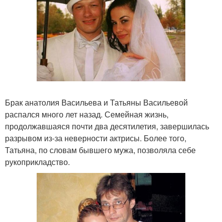
Брак анатолия Васильева и Татьяны Васильевой
распался много лет назад. Семейная жизнь,
продолжавшаяся почти два десятилетия, завершилась
разрывом из-за неверности актрисы. Более того,
Татьяна, по словам бывшего мужа, позволяла себе
рукоприкладство.