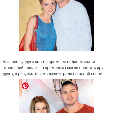
Бывшие супруги долгое время не поддерживали
отношений, однако со временем смогли простить друг
друга, в результате чего даже играли на одной сцене.