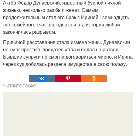
Актёр Фёдор Дунаевский, известный бурной личной
жизнью, несколько раз был женат. Самым
продолжительным стал его брак с Ириной - семнадцать
лет семейного счастья, однако и эта история любви
закончилась разрывом.
Причиной расставания стала измена жены. Дунаевский
не смог простить предательства и подал на развод.
Бывшие супруги не смогли договориться мирно, и Ирина
через суд добилась раздела имущества в свою пользу.
Читайте также