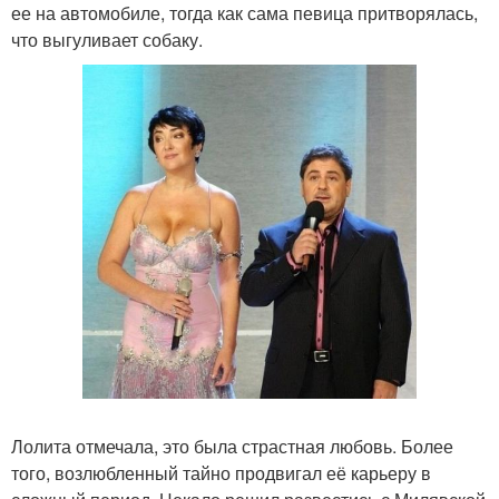
ее на автомобиле, тогда как сама певица притворялась,
что выгуливает собаку.
Лолита отмечала, это была страстная любовь. Более
того, возлюбленный тайно продвигал её карьеру в