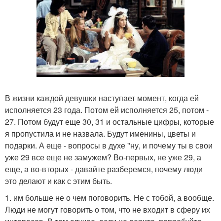
В жизни каждой девушки наступает момент, когда ей
исполняется 23 года. Потом ей исполняется 25, потом -
27. Потом будут еще 30, 31 и остальные цифры, которые
я пропустила и не назвала. Будут именины, цветы и
подарки. А еще - вопросы в духе "ну, и почему ты в свои
уже 29 все еще не замужем? Во-первых, не уже 29, а
еще, а во-вторых - давайте разберемся, почему люди
это делают и как с этим быть.
1. им больше не о чем поговорить. Не с тобой, а вообще.
Люди не могут говорить о том, что не входит в сферу их