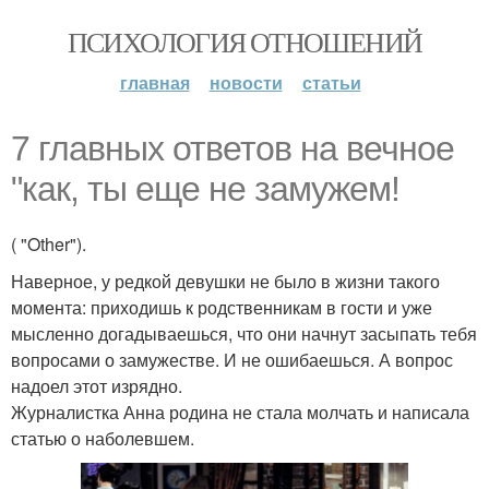
ПСИХОЛОГИЯ ОТНОШЕНИЙ
главная
новости
статьи
7 главных ответов на вечное
"как, ты еще не замужем!
( "Other").
Наверное, у редкой девушки не было в жизни такого
момента: приходишь к родственникам в гости и уже
мысленно догадываешься, что они начнут засыпать тебя
вопросами о замужестве. И не ошибаешься. А вопрос
надоел этот изрядно.
Журналистка Анна родина не стала молчать и написала
статью о наболевшем.