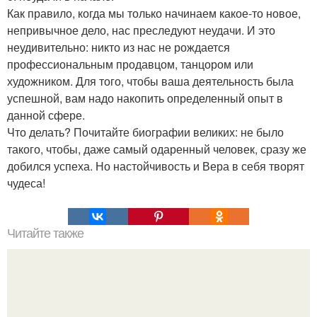
Как правило, когда мы только начинаем какое-то новое,
непривычное дело, нас преследуют неудачи. И это
неудивительно: никто из нас не рождается
профессиональным продавцом, танцором или
художником. Для того, чтобы ваша деятельность была
успешной, вам надо накопить определенный опыт в
данной сфере.
Что делать? Почитайте биографии великих: не было
такого, чтобы, даже самый одаренный человек, сразу же
добился успеха. Но настойчивость и Вера в себя творят
чудеса!
Читайте также