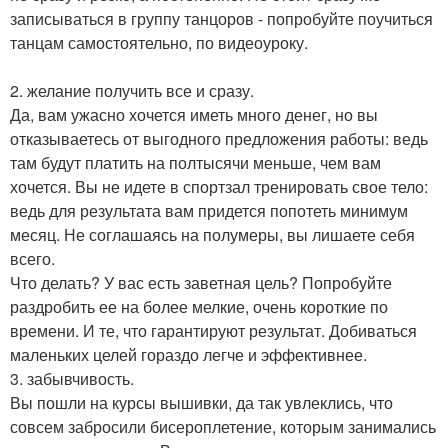
записываться в группу танцоров - попробуйте поучиться
танцам самостоятельно, по видеоуроку.
2. желание получить все и сразу.
Да, вам ужасно хочется иметь много денег, но вы
отказываетесь от выгодного предложения работы: ведь
там будут платить на полтысячи меньше, чем вам
хочется. Вы не идете в спортзал тренировать свое тело:
ведь для результата вам придется попотеть минимум
месяц. Не соглашаясь на полумеры, вы лишаете себя
всего.
Что делать? У вас есть заветная цель? Попробуйте
раздробить ее на более мелкие, очень короткие по
времени. И те, что гарантируют результат. Добиваться
маленьких целей гораздо легче и эффективнее.
3. забывчивость.
Вы пошли на курсы вышивки, да так увлеклись, что
совсем забросили бисероплетение, которым занимались