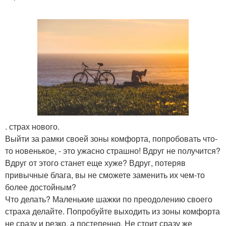
. страх нового.
Выйти за рамки своей зоны комфорта, попробовать что-
то новенькое, - это ужасно страшно! Вдруг не получится?
Вдруг от этого станет еще хуже? Вдруг, потеряв
привычные блага, вы не сможете заменить их чем-то
более достойным?
Что делать? Маленькие шажки по преодолению своего
страха делайте. Попробуйте выходить из зоны комфорта
не сразу и резко, а постепенно. Не стоит сразу же