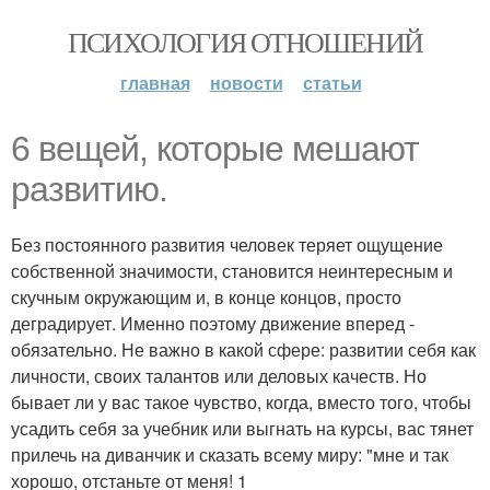
ПСИХОЛОГИЯ ОТНОШЕНИЙ
главная
новости
статьи
6 вещей, которые мешают
развитию.
Без постоянного развития человек теряет ощущение
собственной значимости, становится неинтересным и
скучным окружающим и, в конце концов, просто
деградирует. Именно поэтому движение вперед -
обязательно. Не важно в какой сфере: развитии себя как
личности, своих талантов или деловых качеств. Но
бывает ли у вас такое чувство, когда, вместо того, чтобы
усадить себя за учебник или выгнать на курсы, вас тянет
прилечь на диванчик и сказать всему миру: "мне и так
хорошо, отстаньте от меня! 1