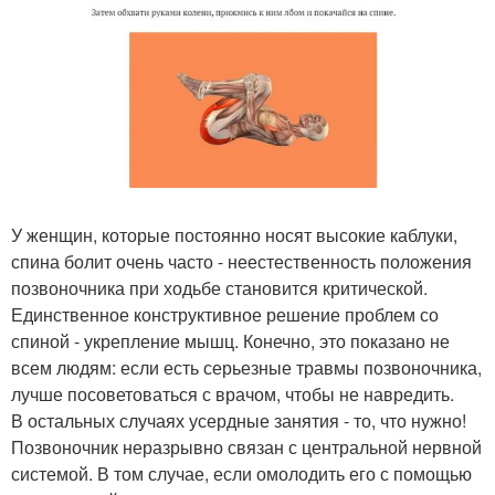
У женщин, которые постоянно носят высокие каблуки,
спина болит очень часто - неестественность положения
позвоночника при ходьбе становится критической.
Единственное конструктивное решение проблем со
спиной - укрепление мышц. Конечно, это показано не
всем людям: если есть серьезные травмы позвоночника,
лучше посоветоваться с врачом, чтобы не навредить.
В остальных случаях усердные занятия - то, что нужно!
Позвоночник неразрывно связан с центральной нервной
системой. В том случае, если омолодить его с помощью