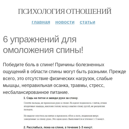
ПСИХОЛОГИЯ ОТНОШЕНИЙ
главная
новости
статьи
6 упражнений для
омоложения спины!
Победите боль в спине! Причины болезненных
ощущений в области спины могут быть разными. Прежде
всего, это отсутствие физических нагрузок, слабые
мышцы, неправильная осанка, травмы, стресс,
несбалансированное питание.