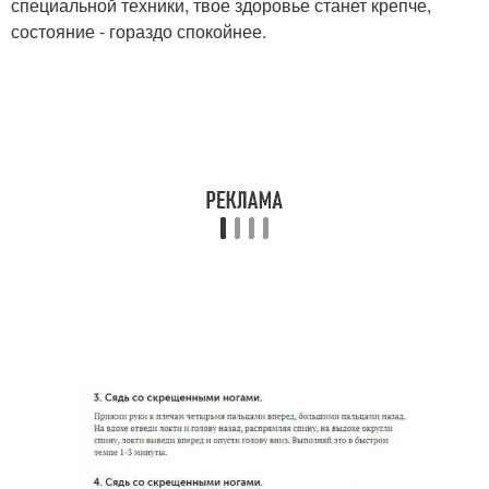
специальной техники, твое здоровье станет крепче,
состояние - гораздо спокойнее.