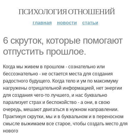
ПСИХОЛОГИЯ ОТНОШЕНИЙ
главная
новости
статьи
6 скруток, которые помогают
отпустить прошлое.
Когда мы живем в прошлом - сознательно или
бессознательно - не остается места для создания
радостного будущего. Когда тело и ум по максимуму
нагружены отрицательной информацией, нет энергии
для создания чего-то лучшего, и нас буквально
парализует страх и беспокойство - а они, в свою
очередь, мешают двигаться в нужном направлении.
Практикуя скрутки, мы и в буквальном и в переносном
смысле выжимаем все старое, чтобы создать место для
нового