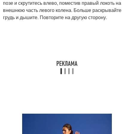
позе и скрутитесь влево, поместив правый локоть на
внешнюю часть левого колена. Больше раскрывайте
грудь и дышите. Повторите на другую сторону.