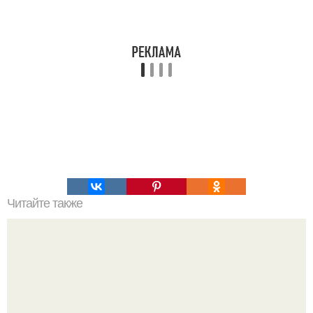
Читайте также