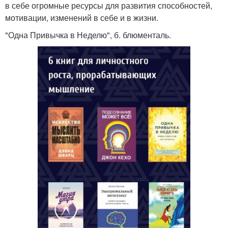
в себе огромные ресурсы для развития способностей,
мотивации, изменений в себе и в жизни.
"Одна Привычка в Неделю", б. блюменталь.