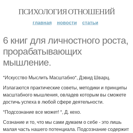
ПСИХОЛОГИЯ ОТНОШЕНИЙ
главная
новости
статьи
6 книг для личностного роста,
прорабатывающих
мышление.
"Искусство Мыслить Масштабно", Дэвид Шварц.
Излагаются практические советы, методики и принципы
масштабного мышления, овладев которым вы сможете
достичь успеха в любой сфере деятельности.
"Подсознание все может! ", Д. кехо.
Сознание и то, что мы сами думаем о себе - это лишь
малая часть нашего потенциала. Подсознание содержит