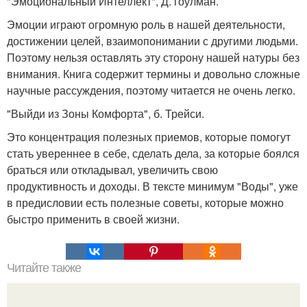
"Эмоциональный Интеллект", Д. гоулман.
Эмоции играют огромную роль в нашей деятельности,
достижении целей, взаимопонимании с другими людьми.
Поэтому нельзя оставлять эту сторону нашей натуры без
внимания. Книга содержит термины и довольно сложные
научные рассуждения, поэтому читается не очень легко.
"Выйди из Зоны Комфорта", б. Трейси.
Это концентрация полезных приемов, которые помогут
стать увереннее в себе, сделать дела, за которые боялся
браться или откладывал, увеличить свою
продуктивность и доходы. В тексте минимум "Воды", уже
в предисловии есть полезные советы, которые можно
быстро применить в своей жизни.
Читайте также