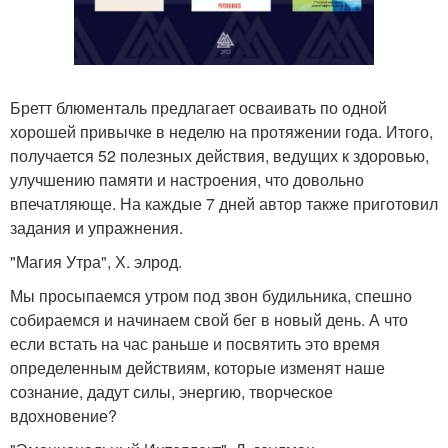
Бретт блюменталь предлагает осваивать по одной
хорошей привычке в неделю на протяжении года. Итого,
получается 52 полезных действия, ведущих к здоровью,
улучшению памяти и настроения, что довольно
впечатляюще. На каждые 7 дней автор также приготовил
задания и упражнения.
"Магия Утра", Х. элрод.
Мы просыпаемся утром под звон будильника, спешно
собираемся и начинаем свой бег в новый день. А что
если встать на час раньше и посвятить это время
определенным действиям, которые изменят наше
сознание, дадут силы, энергию, творческое
вдохновение?