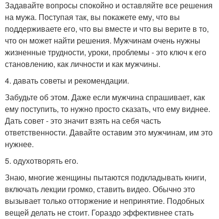
Задавайте вопросы спокойно и оставляйте все решения
на мужа. Поступая так, вы покажете ему, что вы
поддерживаете его, что вы вместе и что вы верите в то,
что он может найти решения. Мужчинам очень нужны
жизненные трудности, уроки, проблемы - это ключ к его
становлению, как личности и как мужчины.
4. давать советы и рекомендации.
Забудьте об этом. Даже если мужчина спрашивает, как
ему поступить, то нужно просто сказать, что ему виднее.
Дать совет - это значит взять на себя часть
ответственности. Давайте оставим это мужчинам, им это
нужнее.
5. одухотворять его.
Знаю, многие женщины пытаются подкладывать книги,
включать лекции громко, ставить видео. Обычно это
вызывает только отторжение и непринятие. Подобных
вещей делать не стоит. Гораздо эффективнее стать