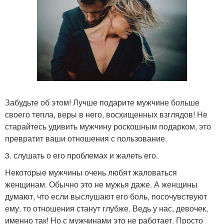
Забудьте об этом! Лучше подарите мужчине больше
своего тепла, веры в него, восхищенных взглядов! Не
старайтесь удивить мужчину роскошным подарком, это
превратит ваши отношения с пользование.
3. слушать о его проблемах и жалеть его.
Некоторые мужчины очень любят жаловаться
женщинам. Обычно это не мужья даже. А женщины
думают, что если выслушают его боль, посочувствуют
ему, то отношения станут глубже. Ведь у нас, девочек,
именно так! Но с мужчинами это не работает. Просто