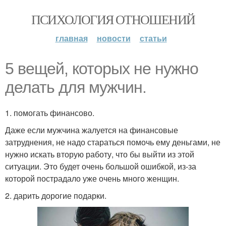
ПСИХОЛОГИЯ ОТНОШЕНИЙ
главная
новости
статьи
5 вещей, которых не нужно
делать для мужчин.
1. помогать финансово.
Даже если мужчина жалуется на финансовые
затруднения, не надо стараться помочь ему деньгами, не
нужно искать вторую работу, что бы выйти из этой
ситуации. Это будет очень большой ошибкой, из-за
которой пострадало уже очень много женщин.
2. дарить дорогие подарки.