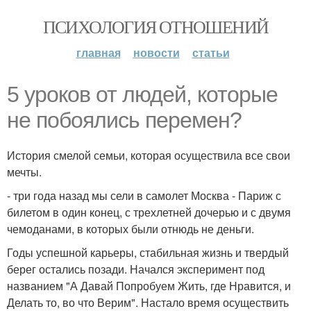
ПСИХОЛОГИЯ ОТНОШЕНИЙ
главная
новости
статьи
5 уроков от людей, которые
не побоялись перемен?
История смелой семьи, которая осуществила все свои
мечты.
- три года назад мы сели в самолет Москва - Париж с
билетом в один конец, с трехлетней дочерью и с двумя
чемоданами, в которых были отнюдь не деньги.
Годы успешной карьеры, стабильная жизнь и твердый
берег остались позади. Начался эксперимент под
названием "А Давай Попробуем Жить, где Нравится, и
Делать то, во что Верим". Настало время осуществить