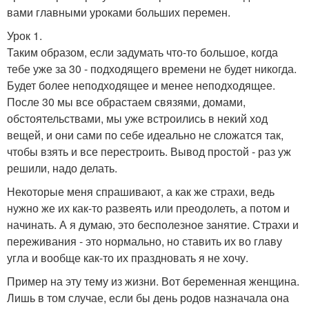
вами главными уроками больших перемен.
Урок 1.
Таким образом, если задумать что-то большое, когда
тебе уже за 30 - подходящего времени не будет никогда.
Будет более неподходящее и менее неподходящее.
После 30 мы все обрастаем связями, домами,
обстоятельствами, мы уже встроились в некий ход
вещей, и они сами по себе идеально не сложатся так,
чтобы взять и все перестроить. Вывод простой - раз уж
решили, надо делать.
Некоторые меня спрашивают, а как же страхи, ведь
нужно же их как-то развеять или преодолеть, а потом и
начинать. А я думаю, это бесполезное занятие. Страхи и
переживания - это нормально, но ставить их во главу
угла и вообще как-то их праздновать я не хочу.
Пример на эту тему из жизни. Вот беременная женщина.
Лишь в том случае, если бы день родов назначала она