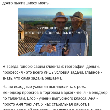
долго пылившиеся мечты.
Я всегда говорю своим клиентам: география, деньги,
профессия - это всего лишь условия задачи, главное -
знать, что сама задача решаема.
Наши исходные условия выглядели так: рома -
менеджер проектов в торговом маркетинге, я - менеджер
по талантам, Егор - ученик выпускного класса, Аня -
просто Аня трех лет. У нас стабильная работа в
международной компании, мы живем в Москве, много