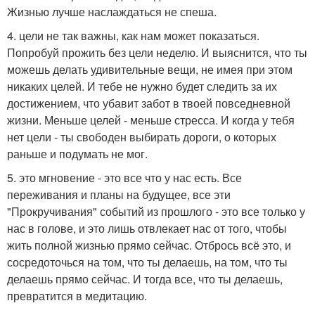
Жизнью лучше наслаждаться не спеша.
4. цели не так важны, как нам может показаться.
Попробуй прожить без цели неделю. И выяснится, что ты
можешь делать удивительные вещи, не имея при этом
никаких целей. И тебе не нужно будет следить за их
достижением, что убавит забот в твоей повседневной
жизни. Меньше целей - меньше стресса. И когда у тебя
нет цели - ты свободен выбирать дороги, о которых
раньше и подумать не мог.
5. это мгновение - это все что у нас есть. Все
переживания и планы на будущее, все эти
"Прокручивания" событий из прошлого - это все только у
нас в голове, и это лишь отвлекает нас от того, чтобы
жить полной жизнью прямо сейчас. Отбрось всё это, и
сосредоточься на том, что ты делаешь, на том, что ты
делаешь прямо сейчас. И тогда все, что ты делаешь,
превратится в медитацию.