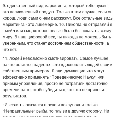
9. единственный вид маркетинга, который тебе нужен -
это великолепный продукт. Только в том случае, если он
хорош, люди сами о нем расскажут. Все остальные виды
маркетинга - это лицемерие. 10. Никогда не отправляй е
- мейл или смс, которое нельзя было бы показать всему
миру. В наш цифровой век, ты никогда не можешь быть
уверенным, что станет достоянием общественности, а
что нет.
11. людей невозможно смотивировать. Самое лучшее,
на что остается надеется, это вдохновлять людей своим
собственным примером. Люди, думающие что могут
эффективно применять "Поведенческую Науку" или
приемы управления, просто не потратили достаточно
времени на то, чтобы убедиться, что это не приносит
результатов.
12. если ты оказался в реке и вокруг одни только
"Неправильные" рыбы, то плыви в другую сторону. Ни