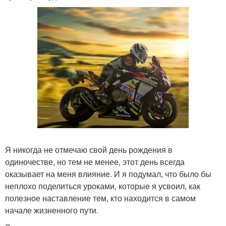
Я никогда не отмечаю свой день рождения в
одиночестве, но тем не менее, этот день всегда
оказывает на меня влияние. И я подумал, что было бы
неплохо поделиться уроками, которые я усвоил, как
полезное наставление тем, кто находится в самом
начале жизненного пути.