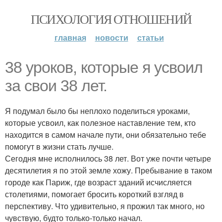
ПСИХОЛОГИЯ ОТНОШЕНИЙ
главная
новости
статьи
38 уроков, которые я усвоил
за свои 38 лет.
Я подумал было бы неплохо поделиться уроками,
которые усвоил, как полезное наставление тем, кто
находится в самом начале пути, они обязательно тебе
помогут в жизни стать лучше.
Сегодня мне исполнилось 38 лет. Вот уже почти четыре
десятилетия я по этой земле хожу. Пребывание в таком
городе как Париж, где возраст зданий исчисляется
столетиями, помогает бросить короткий взгляд в
перспективу. Что удивительно, я прожил так много, но
чувствую, будто только-только начал.