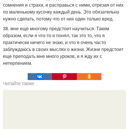
сомнения и страхи, и расправься с ними, отрезая от них
по маленькому кусочку каждый день. Это обязательно
нужно сделать, потому что от них один только вред.
38. мне еще многому предстоит научиться. Таким
образом, если я что-то и понял, так это то, что я
практически ничего не знаю, и что я очень часто
заблуждаюсь в своих мыслях о жизни. Жизни предстоит
еще преподать мне много уроков, и я жду их с
нетерпением.
Читайте также