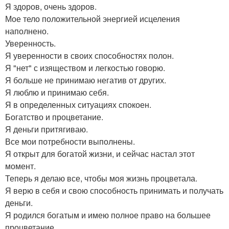
Я здоров, очень здоров.
Мое тело положительной энергией исцеления
наполнено.
Уверенность.
Я уверенности в своих способностях полон.
Я "нет" с изяществом и легкостью говорю.
Я больше не принимаю негатив от других.
Я люблю и принимаю себя.
Я в определенных ситуациях спокоен.
Богатство и процветание.
Я деньги притягиваю.
Все мои потребности выполнены.
Я открыт для богатой жизни, и сейчас настал этот
момент.
Теперь я делаю все, чтобы моя жизнь процветала.
Я верю в себя и свою способность принимать и получать
деньги.
Я родился богатым и имею полное право на большее
процветание.