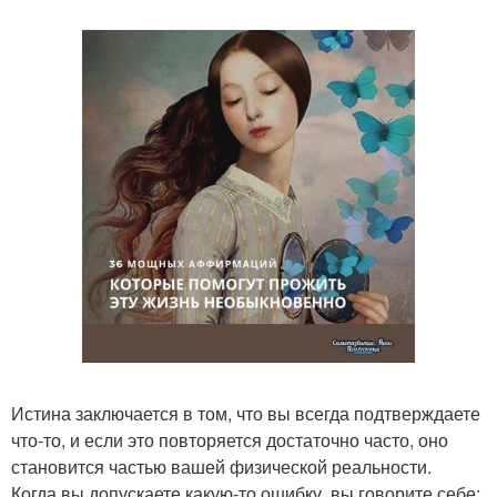
Истина заключается в том, что вы всегда подтверждаете
что-то, и если это повторяется достаточно часто, оно
становится частью вашей физической реальности.
Когда вы допускаете какую-то ошибку, вы говорите себе: