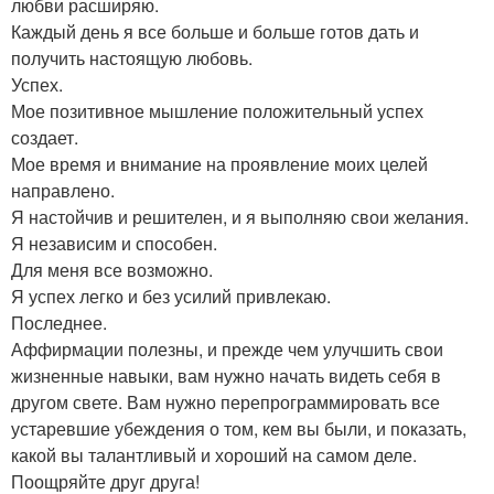
любви расширяю.
Каждый день я все больше и больше готов дать и
получить настоящую любовь.
Успех.
Мое позитивное мышление положительный успех
создает.
Мое время и внимание на проявление моих целей
направлено.
Я настойчив и решителен, и я выполняю свои желания.
Я независим и способен.
Для меня все возможно.
Я успех легко и без усилий привлекаю.
Последнее.
Аффирмации полезны, и прежде чем улучшить свои
жизненные навыки, вам нужно начать видеть себя в
другом свете. Вам нужно перепрограммировать все
устаревшие убеждения о том, кем вы были, и показать,
какой вы талантливый и хороший на самом деле.
Поощряйте друг друга!