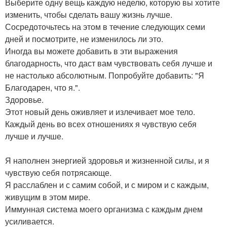
Выберите одну вещь каждую неделю, которую вы хотите
изменить, чтобы сделать вашу жизнь лучше.
Сосредоточьтесь на этом в течение следующих семи
дней и посмотрите, не изменилось ли это.
Иногда вы можете добавить в эти выражения
благодарность, что даст вам чувствовать себя лучше и
не настолько абсолютным. Попробуйте добавить: "Я
Благодарен, что я.".
Здоровье.
Этот новый день оживляет и излечивает мое тело.
Каждый день во всех отношениях я чувствую себя
лучше и лучше.
Я наполнен энергией здоровья и жизненной силы, и я
чувствую себя потрясающе.
Я расслаблен и с самим собой, и с миром и с каждым,
живущим в этом мире.
Иммунная система моего организма с каждым днем
усиливается.