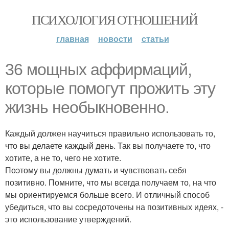
ПСИХОЛОГИЯ ОТНОШЕНИЙ
главная
новости
статьи
36 мощных аффирмаций,
которые помогут прожить эту
жизнь необыкновенно.
Каждый должен научиться правильно использовать то,
что вы делаете каждый день. Так вы получаете то, что
хотите, а не то, чего не хотите.
Поэтому вы должны думать и чувствовать себя
позитивно. Помните, что мы всегда получаем то, на что
мы ориентируемся больше всего. И отличный способ
убедиться, что вы сосредоточены на позитивных идеях, -
это использование утверждений.