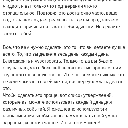
я идиот, и вы только что подтвердили что-то
отрицательное. Повторяя это достаточно часто, ваше
подсознание создает реальность, где вы продолжаете
находить причины называть себя идиотом. Не делайте
этого с собой.
Все, что вам нужно сделать, это то, что вы делаете лучше
всего. То, что вы делаете весь день, каждый день.
Благодарить и чувствовать. Только тогда вы будете
ощущать то, что с большей вероятностью принесет вам
эту необыкновенную жизнь. И не позволяйте никому, кто
не живет жизнью своей мечты, вас переубеждать делать
это.
Чтобы сделать это проще, вот список утверждений,
которые вы можете использовать каждый день для
различных событий. Я ежедневно использую эти
высказывания, чтобы запрограммировать свой ум на
здоровье, успех и счастье. И вы тоже можете!