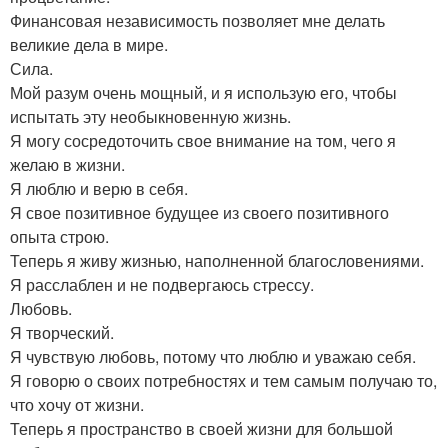
Финансовая независимость позволяет мне делать
великие дела в мире.
Сила.
Мой разум очень мощный, и я использую его, чтобы
испытать эту необыкновенную жизнь.
Я могу сосредоточить свое внимание на том, чего я
желаю в жизни.
Я люблю и верю в себя.
Я свое позитивное будущее из своего позитивного
опыта строю.
Теперь я живу жизнью, наполненной благословениями.
Я расслаблен и не подвергаюсь стрессу.
Любовь.
Я творческий.
Я чувствую любовь, потому что люблю и уважаю себя.
Я говорю о своих потребностях и тем самым получаю то,
что хочу от жизни.
Теперь я пространство в своей жизни для большой