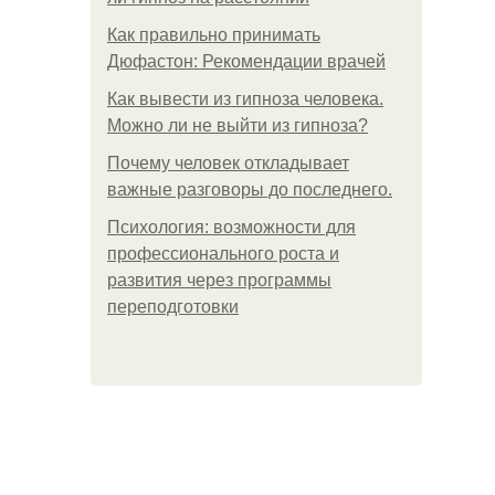
Как правильно принимать
Дюфастон: Рекомендации врачей
Как вывести из гипноза человека.
Можно ли не выйти из гипноза?
Почему человек откладывает
важные разговоры до последнего.
Психология: возможности для
профессионального роста и
развития через программы
переподготовки