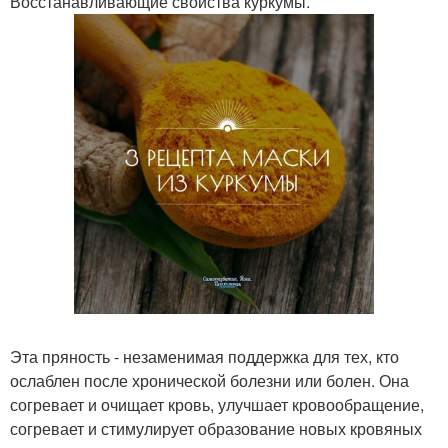
Восстанавливающие свойства куркумы.
Эта пряность - незаменимая поддержка для тех, кто
ослаблен после хронической болезни или болен. Она
согревает и очищает кровь, улучшает кровообращение,
согревает и стимулирует образование новых кровяных