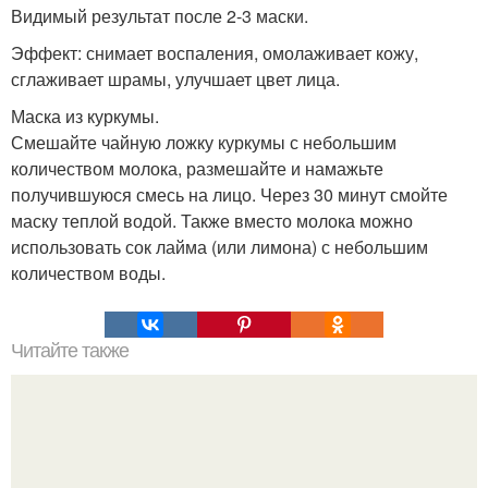
Видимый результат после 2-3 маски.
Эффект: снимает воспаления, омолаживает кожу,
сглаживает шрамы, улучшает цвет лица.
Маска из куркумы.
Смешайте чайную ложку куркумы с небольшим
количеством молока, размешайте и намажьте
получившуюся смесь на лицо. Через 30 минут смойте
маску теплой водой. Также вместо молока можно
использовать сок лайма (или лимона) с небольшим
количеством воды.
Читайте также