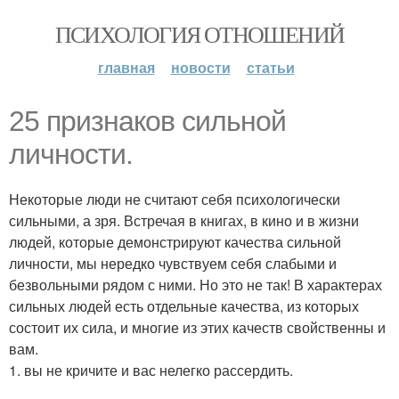
ПСИХОЛОГИЯ ОТНОШЕНИЙ
главная
новости
статьи
25 признаков сильной
личности.
Некоторые люди не считают себя психологически
сильными, а зря. Встречая в книгах, в кино и в жизни
людей, которые демонстрируют качества сильной
личности, мы нередко чувствуем себя слабыми и
безвольными рядом с ними. Но это не так! В характерах
сильных людей есть отдельные качества, из которых
состоит их сила, и многие из этих качеств свойственны и
вам.
1. вы не кричите и вас нелегко рассердить.