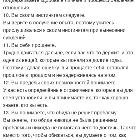
отношения.
10. Вы своим инстинктам следуете.
Вы верите в получение опыта, поэтому учитесь
прислушиваться к своим инстинктам при вынесении
суждений.
11. Вы себя прощаете.
Трудно двигаться дальше, если вас что-то держит, и это
одна из вещей, которые вы поняли за долгие годы.
Поэтому сделав ошибку, вы прощаете себя, оставляя
прошлое в прошлом и не задерживаясь на этом.
12. Вы пределы своих возможностей понимаете.
У вас есть определённые ограничения, которые вы для
себя установили, и вы принимаете их, так как хорошо
знаете, кто вы есть.
13. Вы понимаете, что обида не решит проблему.
Вы знаете, что обида никогда не была решением
проблемы и никогда не помогала чего-то достичь. Так что
вместо того, чтобы обижаться, вы думаете о том, как