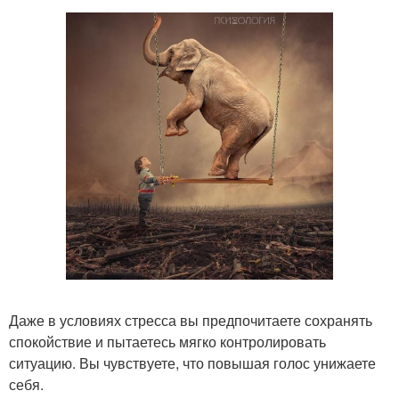
Даже в условиях стресса вы предпочитаете сохранять
спокойствие и пытаетесь мягко контролировать
ситуацию. Вы чувствуете, что повышая голос унижаете
себя.