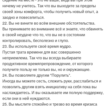
ничему не учитесь. Так что вы выходите за пределы
своей зоны комфорта, чтобы получить новый опыт, а
заодно и повеселиться.
22. Вы не вините во всём внешние обстоятельства.
Вы принимаете во внимание всё и знаете, что обвинять
в своей неудаче что-то, что вы не в состоянии
контролировать, бесполезно и глупо.
23. Вы используете своё время мудро.
Пустая трата времени для вас совершенно
неприемлема. Так что вы всегда выбираете
продуктивное времяпрепровождение, от которого
получите пользу не только вы, но и окружающие.
24. Вы позволяете другим "Порулить".
Иногда вы можете сесть, сложить руки, расслабиться и
позволить другим взять инициативу на себя пока вы
наслаждаетесь. И вы оказываете им полную поддержку,
если они в ней нуждаются.
25. Вы мыслите спокойно и трезво во время кризиса