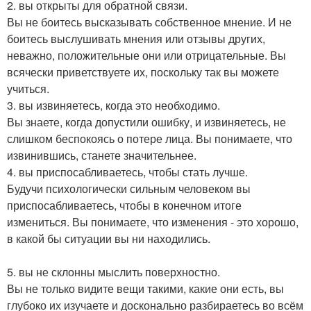
2. вы открыты для обратной связи.
Вы не боитесь высказывать собственное мнение. И не
боитесь выслушивать мнения или отзывы других,
неважно, положительные они или отрицательные. Вы
всячески приветствуете их, поскольку так вы можете
учиться.
3. вы извиняетесь, когда это необходимо.
Вы знаете, когда допустили ошибку, и извиняетесь, не
слишком беспокоясь о потере лица. Вы понимаете, что
извинившись, станете значительнее.
4. вы приспосабливаетесь, чтобы стать лучше.
Будучи психологически сильным человеком вы
приспосабливаетесь, чтобы в конечном итоге
измениться. Вы понимаете, что изменения - это хорошо,
в какой бы ситуации вы ни находились.
5. вы не склонны мыслить поверхностно.
Вы не только видите вещи такими, какие они есть, вы
глубоко их изучаете и досконально разбираетесь во всём