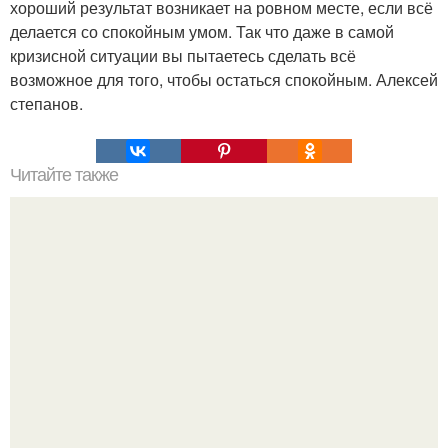
хороший результат возникает на ровном месте, если всё
делается со спокойным умом. Так что даже в самой
кризисной ситуации вы пытаетесь сделать всё
возможное для того, чтобы остаться спокойным. Алексей
степанов.
Читайте также
Очень быстрый тест на определение вашего характера?