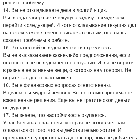
решить проблему.
14. Вы не откладываете дела в долгий ящик.
Вы всегда завершаете текущую задачу, прежде чем
перейти к следующей. И хотя откладывание текущих дел
на потом кажется очень привлекательным, оно лишь
создаёт проблемы в работе.
15. Вы к полной осведомлённости стремитесь.
Вы не высказываете какие-либо предположения, если
полностью не осведомлены о ситуации. И вы не верите
в разные негативные вещи, о которых вам говорят. Не
верите так долго, как сможете.
16. Вы в финансовых вопросах ответственны.
В целом, вы мудрый человек. Вы не только принимаете
взвешенные решения. Ещё вы не тратите свои деньги
по-дурацки.
17. Вы знаете, что настойчивость окупается.
У вас большая сила воли, которая не позволяет вам
отказаться от того, что вы действительно хотите. И
продолжаете упорствовать до тех пор, пока не добьётесь