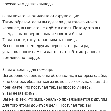
прежде чем делать выводы.
6. вы ничего не ожидаете от окружающих.
Таким образом, если вы сделали для кого-то что-то
хорошее, вы ничего не ждёте в ответ. Потому что вы
всегда самоотверженным человеком были.
7. вы знаете, как устанавливать границы.
Вы не позволяете другим пересекать границы,
установленные вами, и даёте знать об этих границах
вежливо, но твёрдо.
8. вы открыты для помощи.
Вы хорошо осведомлены об областях, в которых слабы,
и не боитесь обращаться за помощью к окружающим. Вы
понимаете, что поступая так, вы просто учитесь.
9. вы независимы.
Вы не из тех, кто эмоционально привязывается к другим
для того чтобы добиться цели. Поступая так, вы
поддерживаете здоровые личные и профессиональные