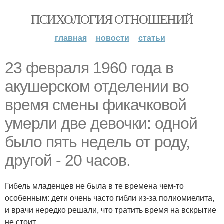
ПСИХОЛОГИЯ ОТНОШЕНИЙ
главная
новости
статьи
23 февраля 1960 года в
акушерском отделении во
время смены фикачковой
умерли две девочки: одной
было пять недель от роду,
другой - 20 часов.
Гибель младенцев не была в те времена чем-то
особенным: дети очень часто гибли из-за полиомиелита,
и врачи нередко решали, что тратить время на вскрытие
не стоит.