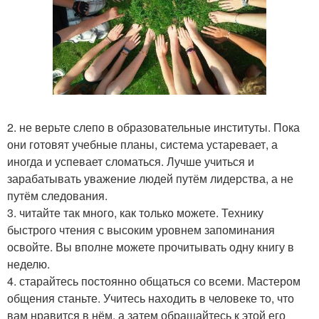
2. не верьте слепо в образовательные институты. Пока
они готовят учебные планы, система устаревает, а
иногда и успевает сломаться. Лучше учиться и
зарабатывать уважение людей путём лидерства, а не
путём следования.
3. читайте так много, как только можете. Технику
быстрого чтения с высоким уровнем запоминания
освойте. Вы вполне можете прочитывать одну книгу в
неделю.
4. старайтесь постоянно общаться со всеми. Мастером
общения станьте. Учитесь находить в человеке то, что
вам нравится в нём, а затем обращайтесь к этой его