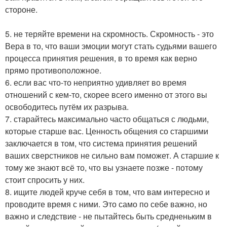
стороне.
5. не теряйте времени на скромность. Скромность - это
Вера в то, что ваши эмоции могут стать судьями вашего
процесса принятия решения, в то время как верно
прямо противоположное.
6. если вас что-то неприятно удивляет во время
отношений с кем-то, скорее всего именно от этого вы
освободитесь путём их разрыва.
7. старайтесь максимально часто общаться с людьми,
которые старше вас. Ценность общения со старшими
заключается в том, что система принятия решений
ваших сверстников не сильно вам поможет. А старшие к
тому же знают всё то, что вы узнаете позже - потому
стоит спросить у них.
8. ищите людей круче себя в том, что вам интересно и
проводите время с ними. Это само по себе важно, но
важно и следствие - не пытайтесь быть средненьким в