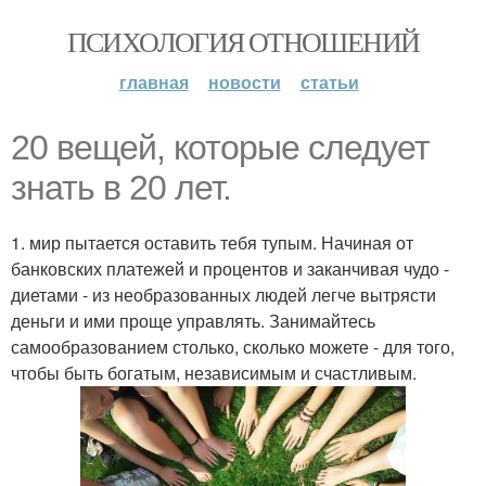
ПСИХОЛОГИЯ ОТНОШЕНИЙ
главная
новости
статьи
20 вещей, которые следует
знать в 20 лет.
1. мир пытается оставить тебя тупым. Начиная от
банковских платежей и процентов и заканчивая чудо -
диетами - из необразованных людей легче вытрясти
деньги и ими проще управлять. Занимайтесь
самообразованием столько, сколько можете - для того,
чтобы быть богатым, независимым и счастливым.