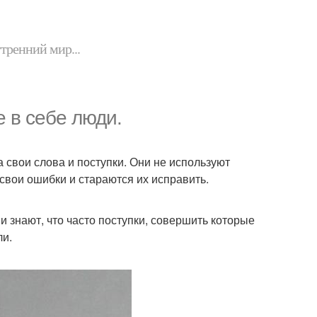
утренний мир...
 в себе люди.
 свои слова и поступки. Они не используют
свои ошибки и стараются их исправить.
и знают, что часто поступки, совершить которые
ли.