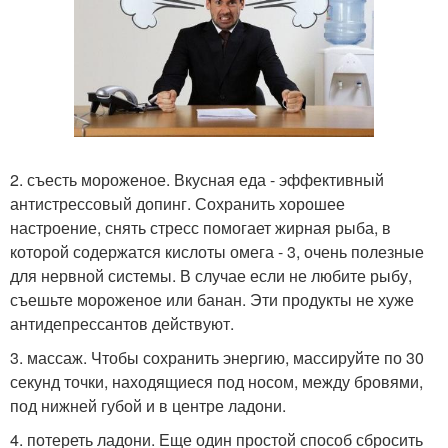
2. съесть мороженое. Вкусная еда - эффективный
антистрессовый допинг. Сохранить хорошее
настроение, снять стресс помогает жирная рыба, в
которой содержатся кислоты омега - 3, очень полезные
для нервной системы. В случае если не любите рыбу,
съешьте мороженое или банан. Эти продукты не хуже
антидепрессантов действуют.
3. массаж. Чтобы сохранить энергию, массируйте по 30
секунд точки, находящиеся под носом, между бровями,
под нижней губой и в центре ладони.
4. потереть ладони. Еще один простой способ сбросить