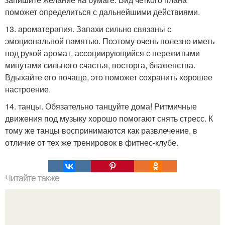
поможет определиться с дальнейшими действиями.
13. ароматерапия. Запахи сильно связаны с
эмоциональной памятью. Поэтому очень полезно иметь
под рукой аромат, ассоциирующийся с пережитыми
минутами сильного счастья, восторга, блаженства.
Вдыхайте его почаще, это поможет сохранить хорошее
настроение.
14. танцы. Обязательно танцуйте дома! Ритмичные
движения под музыку хорошо помогают снять стресс. К
тому же танцы воспринимаются как развлечение, в
отличие от тех же тренировок в фитнес-клубе.
Читайте также