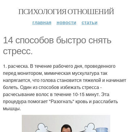
ПСИХОЛОГИЯ ОТНОШЕНИЙ
главная
новости
статьи
14 способов быстро снять
стресс.
1. расческа. В течение рабочего дня, проведенного
перед монитором, мимическая мускулатура так
напрягается, что голова становится тяжелой и начинает
болеть. Один из способов избежать стресса -
расчесывание волос в течение 10-15 минут. Эта
процедура помогает "Разогнать" кровь и расслабить
мышцы.