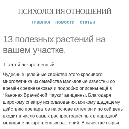
ПСИХОЛОГИЯ ОТНОШЕНИЙ
главная
новости
статьи
13 полезных растений на
вашем участке.
1. алтей лекарственный.
Чудесные целебные свойства этого красивого
многолетника из семейства мальвовые известны со
времён средневековья и подробно описаны ещё в
"Канонах Врачебной Науки" авиценны. Благодаря
широкому спектру использования, мягкому щадящему
действию препаратов на основе алтея он и по сей день
входит в число самых распространённых в народной
медицине лекарственных растений. В качестве сырья