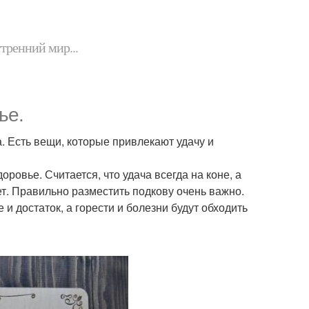
утренний мир...
ье.
а. Есть вещи, которые привлекают удачу и
оровье. Считается, что удача всегда на коне, а
т. Правильно разместить подкову очень важно.
и достаток, а горести и болезни будут обходить