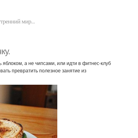
утренний мир...
ку.
 яблоком, а не чипсами, или идти в фитнес-клуб
вать превратить полезное занятие из