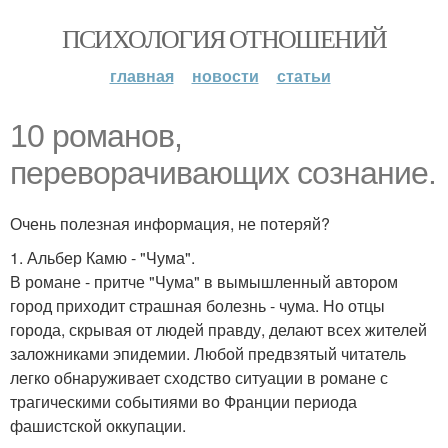
ПСИХОЛОГИЯ ОТНОШЕНИЙ
главная
новости
статьи
10 романов,
переворачивающих сознание.
Очень полезная информация, не потеряй?
1. Альбер Камю - "Чума".
В романе - притче "Чума" в вымышленный автором
город приходит страшная болезнь - чума. Но отцы
города, скрывая от людей правду, делают всех жителей
заложниками эпидемии. Любой предвзятый читатель
легко обнаруживает сходство ситуации в романе с
трагическими событиями во Франции периода
фашистской оккупации.