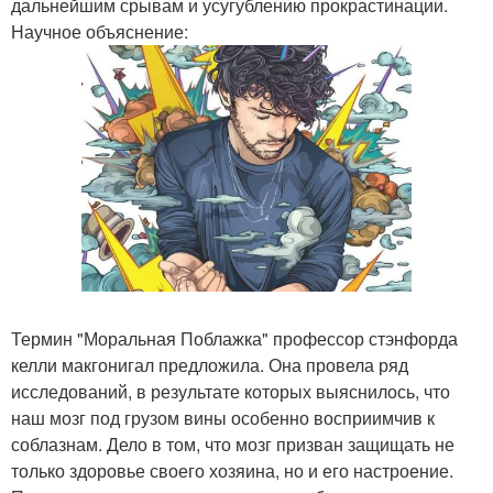
дальнейшим срывам и усугублению прокрастинации.
Научное объяснение:
Термин "Моральная Поблажка" профессор стэнфорда
келли макгонигал предложила. Она провела ряд
исследований, в результате которых выяснилось, что
наш мозг под грузом вины особенно восприимчив к
соблазнам. Дело в том, что мозг призван защищать не
только здоровье своего хозяина, но и его настроение.