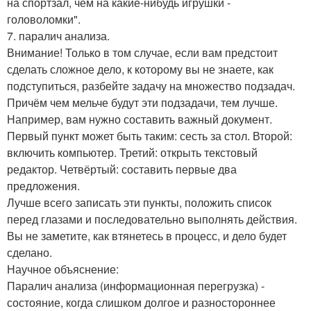
на спортзал, чем на какие-нибудь игрушки -
головоломки".
7. паралич анализа.
Внимание! Только в том случае, если вам предстоит
сделать сложное дело, к которому вы не знаете, как
подступиться, разбейте задачу на множество подзадач.
Причём чем мельче будут эти подзадачи, тем лучше.
Например, вам нужно составить важный документ.
Первый пункт может быть таким: сесть за стол. Второй:
включить компьютер. Третий: открыть текстовый
редактор. Четвёртый: составить первые два
предложения.
Лучше всего записать эти пункты, положить список
перед глазами и последовательно выполнять действия.
Вы не заметите, как втянетесь в процесс, и дело будет
сделано.
Научное объяснение:
Паралич анализа (информационная перегрузка) -
состояние, когда слишком долгое и разностороннее