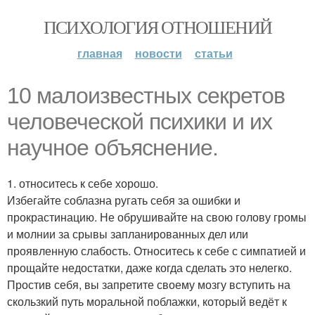
ПСИХОЛОГИЯ ОТНОШЕНИЙ
главная
новости
статьи
10 малоизвестных секретов
человеческой психики и их
научное объяснение.
1. относитесь к себе хорошо.
Избегайте соблазна ругать себя за ошибки и
прокрастинацию. Не обрушивайте на свою голову громы
и молнии за срывы запланированных дел или
проявленную слабость. Относитесь к себе с симпатией и
прощайте недостатки, даже когда сделать это нелегко.
Простив себя, вы запретите своему мозгу вступить на
скользкий путь моральной поблажки, который ведёт к