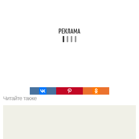
Читайте также