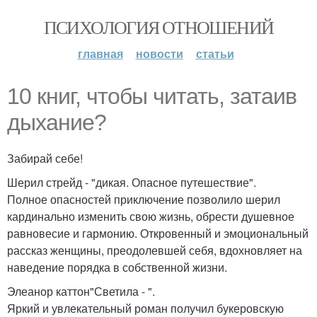
ПСИХОЛОГИЯ ОТНОШЕНИЙ
главная
новости
статьи
10 книг, чтобы читать, затаив
дыхание?
Забирай себе!
Шерил стрейд - "дикая. Опасное путешествие".
Полное опасностей приключение позволило шерил
кардинально изменить свою жизнь, обрести душевное
равновесие и гармонию. Откровенный и эмоциональный
рассказ женщины, преодолевшей себя, вдохновляет на
наведение порядка в собственной жизни.
Элеанор каттон"Светила - ".
Яркий и увлекательный роман получил букеровскую