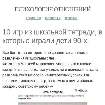
ПСИХОЛОГИЯ ОТНОШЕНИЙ
главная
новости
статьи
10 игр из школьной тетради, в
которые играли дети 90-х.
Все богатства интернета не сравнятся с нашими
развлечениями школьных лет.
Фотограф Алексей мараховец уверен, что в школе
каждый из нас не только учился, но и всячески пытался
развлечь себя на особо неинтересных уроках. Он
вспомнил множество игр, знакомых и почти родных
каждому советскому ребенку