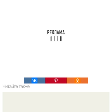
Читайте также