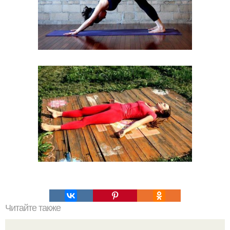
Читайте также