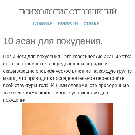
ПСИХОЛОГИЯ ОТНОШЕНИЙ
главная
новости
статьи
10 асан для похудения.
Позы йоги для похудения - это классические асаны хатха
йоги, выстроенные в определенном порядке и
оказывающие специфическое влияние на каждую группу
мышц, что приводит к последовательной перестройке
всей структуры тела. Иными словами, это проверенные
тысячелетиями эффективные упражнения для
похудения