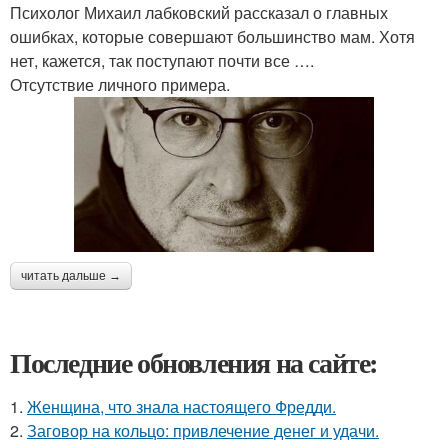
Психолог Михаил лабковский рассказал о главных
ошибках, которые совершают большинство мам. Хотя
нет, кажется, так поступают почти все ….
Отсутствие личного примера.
читать дальше →
Последние обновления на сайте:
1.
Женщина, что знала настоящего Фредди.
2.
Заговор на кольцо: привлечение денег и удачи.