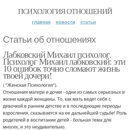
ПСИХОЛОГИЯ ОТНОШЕНИЙ
главная
новости
статьи
Статьи об отношениях
Лабковский Михаил психолог.
Психолог Михаил лабковский: эти
10 ошибок точно сломают жизнь
твоей дочери!
( "Женская Психология").
Отношения матери и дочки - одни из самых серьезных в
жизни каждой женщины. То, как мать ведет себя с
девочкой в раннем детстве и в последующие периоды
взросления, сказывается на ее дальнейшей судьбе! Роль
родителей в воспитании детей - больная тема для
многих, и это неудивительно.