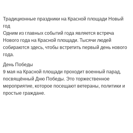
Традиционные праздники на Красной площади Новый
год
Одним из главных событий года является встреча
Нового года на Красной площади. Тысячи людей
собираются здесь, чтобы встретить первый день нового
года.
День Победы
9 мая на Красной площади проходит военный парад,
посвящённый Дню Победы. Это торжественное
мероприятие, которое посещают ветераны, политики и
простые граждане.