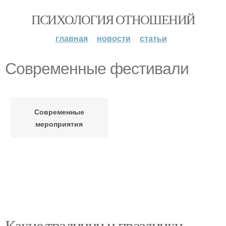
ПСИХОЛОГИЯ ОТНОШЕНИЙ
главная
новости
статьи
Современные фестивали
Современные
мероприятия
Какие традиции и праздники