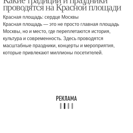
проводятся на Красной площади
Красная площадь: сердце Москвы
Красная площадь — это не просто главная площадь
Москвы, но и место, где переплетаются история,
культура и современность. Здесь проводятся
масштабные праздники, концерты и мероприятия,
которые привлекают миллионы посетителей.