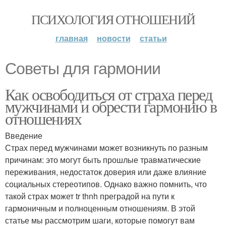
ПСИХОЛОГИЯ ОТНОШЕНИЙ
главная
новости
статьи
Советы для гармонии
Как освободиться от страха перед
мужчинами и обрести гармонию в
отношениях
Введение
Страх перед мужчинами может возникнуть по разным
причинам: это могут быть прошлые травматические
переживания, недостаток доверия или даже влияние
социальных стереотипов. Однако важно помнить, что
такой страх может tr thnh преградой на пути к
гармоничным и полноценным отношениям. В этой
статье мы рассмотрим шаги, которые помогут вам