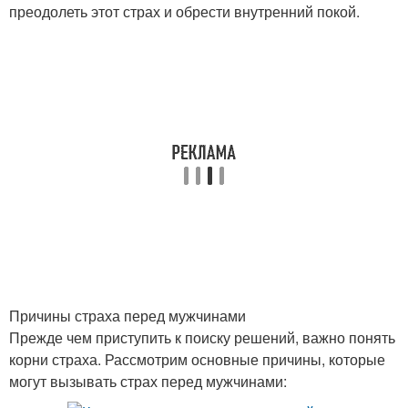
преодолеть этот страх и обрести внутренний покой.
Причины страха перед мужчинами
Прежде чем приступить к поиску решений, важно понять
корни страха. Рассмотрим основные причины, которые
могут вызывать страх перед мужчинами: