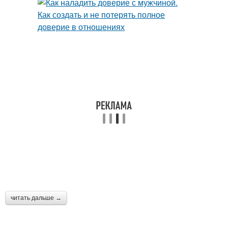
читать дальше →