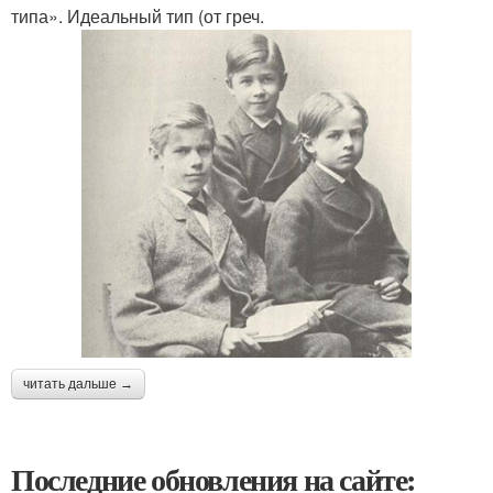
типа». Идеальный тип (от греч.
читать дальше →
Последние обновления на сайте: