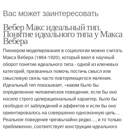
Вас может заинтересовать
Вебер Макс идеальный тип.
Понятие идеального типа у Макса
Вебера
Пионером моделирования в социологии можно считать
Макса Вебера (1864-1920), который ввел в научный
оборот понятие идеального типа - одной из ключевых
категорий, призванных помочь постичь смысл или
смысловую связь часто повторяющегося явления.
Идеальный тип показывает, «каким было бы
определенное человеческое поведение, если бы оно
носило строго целерациональный характер, было бы
свободно от заблуждений и аффектов и если бы оно
ориентировалось на совершенно однозначную цель…
Реальное поведение чрезвычайно редко…, и то только
приближенно, соответствует конструкции идеального