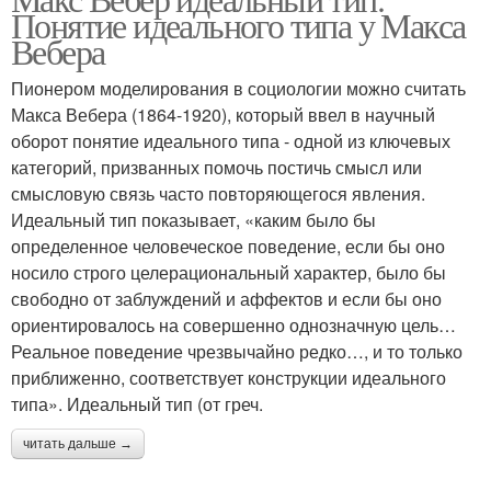
Понятие идеального типа у Макса
Вебера
Пионером моделирования в социологии можно считать
Макса Вебера (1864-1920), который ввел в научный
оборот понятие идеального типа - одной из ключевых
категорий, призванных помочь постичь смысл или
смысловую связь часто повторяющегося явления.
Идеальный тип показывает, «каким было бы
определенное человеческое поведение, если бы оно
носило строго целерациональный характер, было бы
свободно от заблуждений и аффектов и если бы оно
ориентировалось на совершенно однозначную цель…
Реальное поведение чрезвычайно редко…, и то только
приближенно, соответствует конструкции идеального
типа». Идеальный тип (от греч.
читать дальше →