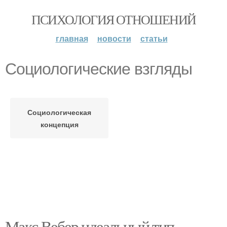
ПСИХОЛОГИЯ ОТНОШЕНИЙ
главная
новости
статьи
Социологические взгляды
Социологическая
концепция
Макс Вебер идеальный тип.