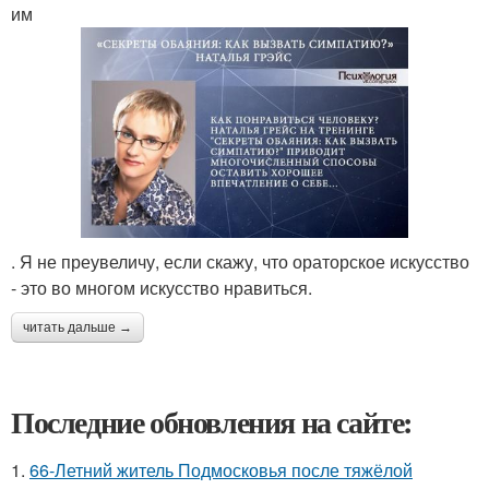
им
. Я не преувеличу, если скажу, что ораторское искусство
- это во многом искусство нравиться.
читать дальше →
Последние обновления на сайте:
1.
66-Летний житель Подмосковья после тяжёлой