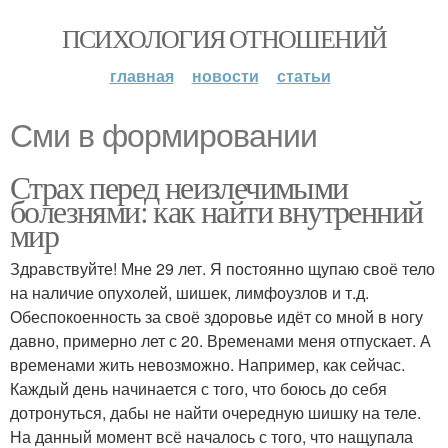
ПСИХОЛОГИЯ ОТНОШЕНИЙ
главная
новости
статьи
Сми в формировании
Страх перед неизлечимыми
болезнями: как найти внутренний
мир
Здравствуйте! Мне 29 лет. Я постоянно щупаю своё тело
на наличие опухолей, шишек, лимфоузлов и т.д.
Обеспокоенность за своё здоровье идёт со мной в ногу
давно, примерно лет с 20. Временами меня отпускает. А
временами жить невозможно. Например, как сейчас.
Каждый день начинается с того, что боюсь до себя
дотронуться, дабы не найти очередную шишку на теле.
На данный момент всё началось с того, что нащупала