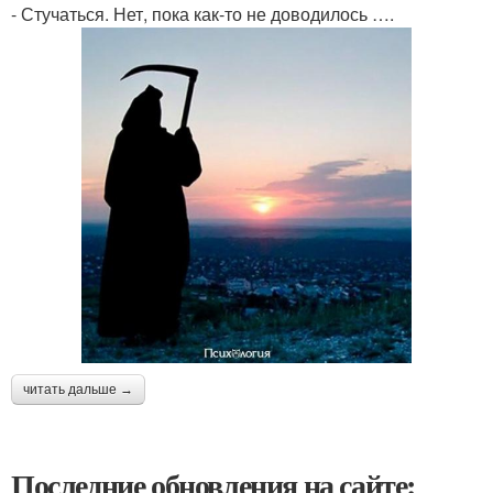
- Стучаться. Нет, пока как-то не доводилось ….
читать дальше →
Последние обновления на сайте: