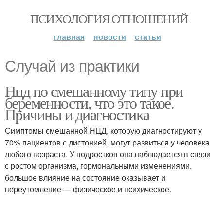
ПСИХОЛОГИЯ ОТНОШЕНИЙ
главная
новости
статьи
Случай из практики
Нцд по смешанному типу при
беременности, что это такое.
Причины и диагностика
Симптомы смешанной НЦД, которую диагностируют у
70% пациентов с дистонией, могут развиться у человека
любого возраста. У подростков она наблюдается в связи
с ростом организма, гормональными изменениями,
большое влияние на состояние оказывает и
переутомление — физическое и психическое.