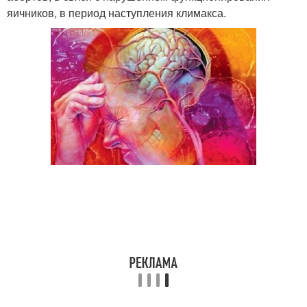
яичников, в период наступления климакса.