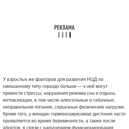
У взрослых же факторов для развития НЦД по
смешанному типу гораздо больше — к ней могут
привести стрессы, нарушения режима сна и отдыха,
интоксикации, в том числе алкогольные и табачные,
неправильное питание, серьезные физические нагрузки.
Кроме того, у женщин гормонозависимая дистония часто
проявляется во время беременности, а также после
абортов, в связи с нарушением функционирования