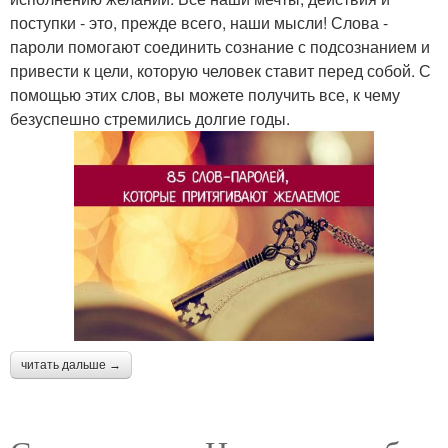
поступки - это, прежде всего, наши мысли! Слова -
пароли помогают соединить сознание с подсознанием и
привести к цели, которую человек ставит перед собой. С
помощью этих слов, вы можете получить все, к чему
безуспешно стремились долгие годы.
читать дальше →