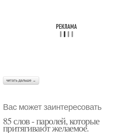
читать дальше →
Вас может заинтересовать
85 слов - паролей, которые
притягивают желаемое.