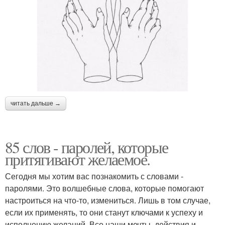
читать дальше →
85 слов - паролей, которые
притягивают желаемое.
Сегодня мы хотим вас познакомить с словами -
паролями. Это волшебные слова, которые помогают
настроиться на что-то, измениться. Лишь в том случае,
если их применять, то они станут ключами к успеху и
исполнению желаний. Все наши мечты, действия и