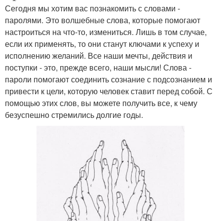
Сегодня мы хотим вас познакомить с словами -
паролями. Это волшебные слова, которые помогают
настроиться на что-то, измениться. Лишь в том случае,
если их применять, то они станут ключами к успеху и
исполнению желаний. Все наши мечты, действия и
поступки - это, прежде всего, наши мысли! Слова -
пароли помогают соединить сознание с подсознанием и
привести к цели, которую человек ставит перед собой. С
помощью этих слов, вы можете получить все, к чему
безуспешно стремились долгие годы.