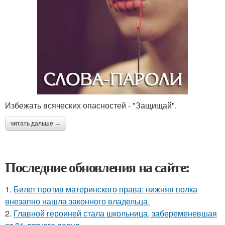
Избежать всяческих опасностей - "Защищай".
читать дальше →
Последние обновления на сайте:
1.
Билет против материнского права: нижняя полка
внезапно нашла законного владельца.
2.
Главной героиней стала школьница, забеременевшая