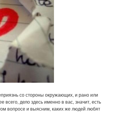
неприязнь со стороны окружающих, и рано или
 всего, дело здесь именно в вас, значит, есть
этом вопросе и выясним, каких же людей любят