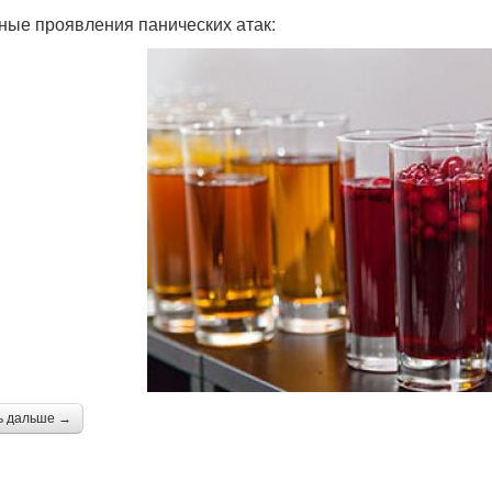
ные проявления панических атак:
ь дальше →