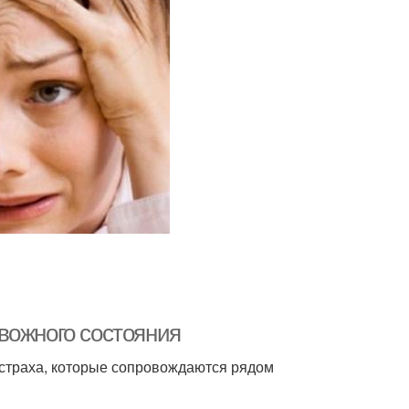
вожного состояния
 страха, которые сопровождаются рядом